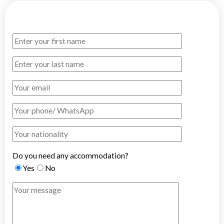
Do you need any accommodation?
Yes
No