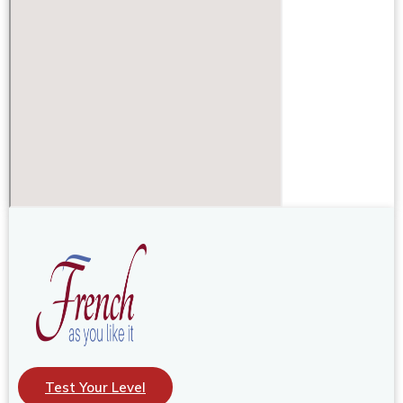
Test Your Level