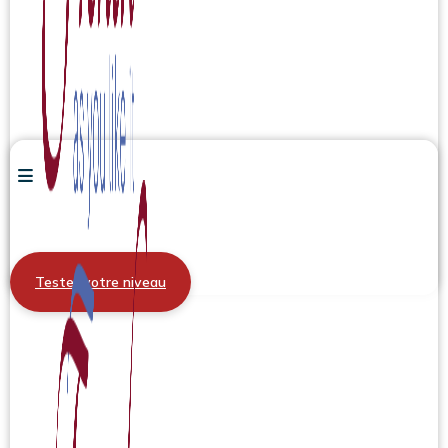
Tester votre niveau