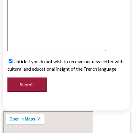
Untick if you do not wish to receive our newsletter with
cultural and educational insight of the French language