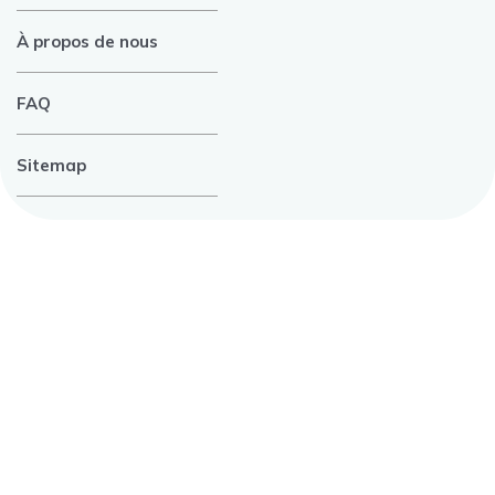
À propos de nous
FAQ
Sitemap