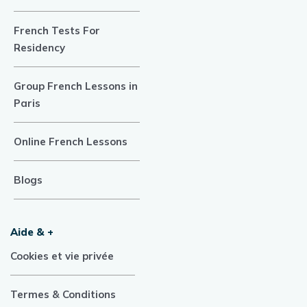
French Tests For
Residency
Group French Lessons in
Paris
Online French Lessons
Blogs
Aide & +
Cookies et vie privée
Termes & Conditions