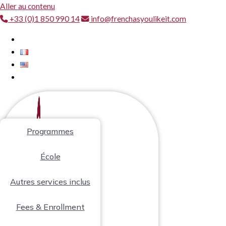
Aller au contenu
+33 (0)1 850 990 14
info@frenchasyoulikeit.com
Programmes
École
Autres services inclus
Fees & Enrollment