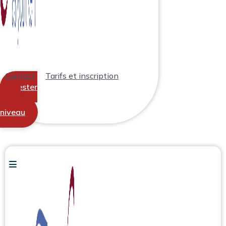
Contact
Tarifs et inscription
Tester
votre
niveau