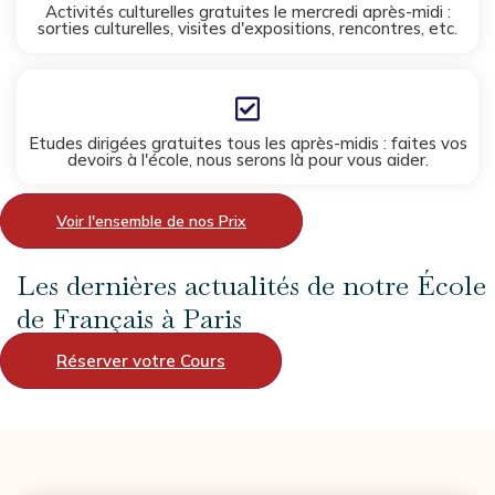
Activités culturelles gratuites le mercredi après-midi :
sorties culturelles, visites d'expositions, rencontres, etc.
Etudes dirigées gratuites tous les après-midis : faites vos
devoirs à l'école, nous serons là pour vous aider.
Voir l'ensemble de nos Prix
Les dernières actualités de notre École
de Français à Paris
Réserver votre Cours