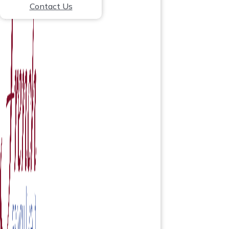
Contact Us