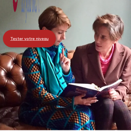
Tester votre niveau