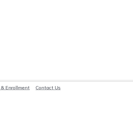
 & Enrollment
Contact Us