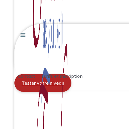
Contact
Tarifs et inscription
Tester votre niveau