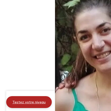
Testez votre niveau