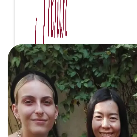
Tester votre niveau