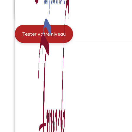
Tester votre niveau